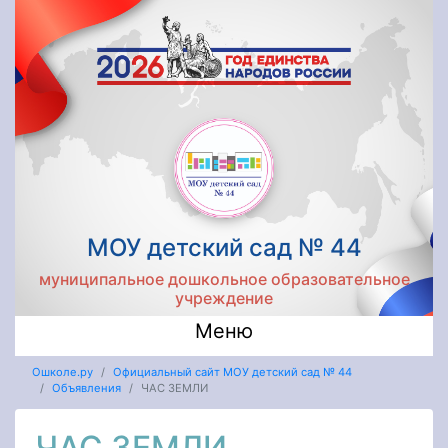
МОУ детский сад № 44
муниципальное дошкольное образовательное
учреждение
Меню
Ошколе.ру
Официальный сайт МОУ детский сад № 44
Объявления
ЧАС ЗЕМЛИ
ЧАС ЗЕМЛИ