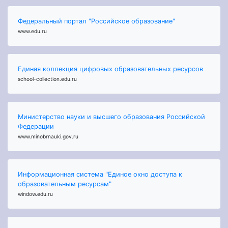
Федеральный портал "Российское образование"
www.edu.ru
Единая коллекция цифровых образовательных ресурсов
school-collection.edu.ru
Министерство науки и высшего образования Российской
Федерации
www.minobrnauki.gov.ru
Информационная система "Единое окно доступа к
образовательным ресурсам"
window.edu.ru