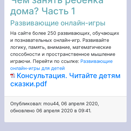
дома? Часть 1
Развивающие онлайн-игры
На сайте более 250 развивающих, обучающих
и познавательных онлайн-игр. Развивайте
логику, память, внимание, математические
способности и пространственное мышление
играючи. Перейти по ссылке:
Развивающие
онлайн-игры для детей
Консультация. Читайте детям
сказки.pdf
Опубликовал: mou44
,
06 апреля 2020
,
обновлено
06 апреля 2020 в 09:41.