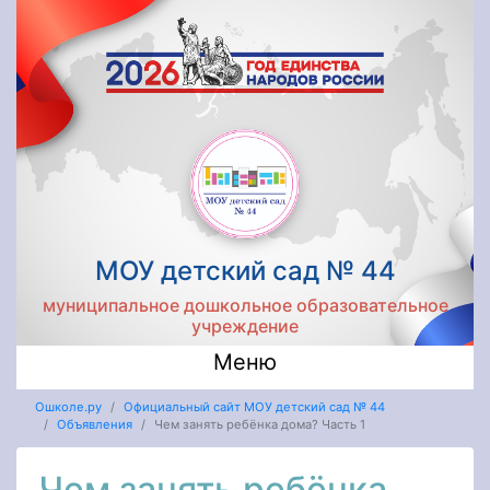
МОУ детский сад № 44
муниципальное дошкольное образовательное
учреждение
Меню
Ошколе.ру
Официальный сайт МОУ детский сад № 44
Объявления
Чем занять ребёнка дома? Часть 1
Чем занять ребёнка