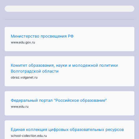
Министерство просвещения РФ
www.edu.gov.ru
Комитет образования, науки и молодежной политики
Волгоградской области
obraz.volganet.ru
Федеральный портал "Российское образование"
www.edu.ru
Единая коллекция цифровых образовательных ресурсов
school-collection.edu.ru